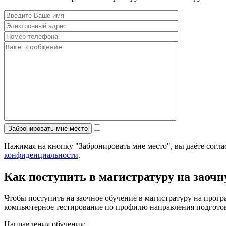
Нажимая на кнопку "Забронировать мне место", вы даёте согл
конфиденциальности
.
Как поступить в магистратуру на заоч
Чтобы поступить на заочное обучение в магистратуру на про
компьютерное тестирование по профилю направления подготов
Направления обучения: