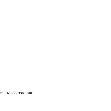
ысшем образовании.