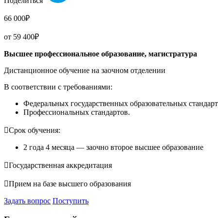
Поделиться
66 000₽
от 59 400₽
Высшее профессиональное образование, магистратура
Дистанционное обучение на заочном отделении
В соответствии с требованиями:
Федеральных государственных образовательных стандар
Профессиональных стандартов.

Срок обучения:
2 года 4 месяца — заочно второе высшее образование

Государственная аккредитация

Прием на базе высшего образования
Задать вопрос
Поступить