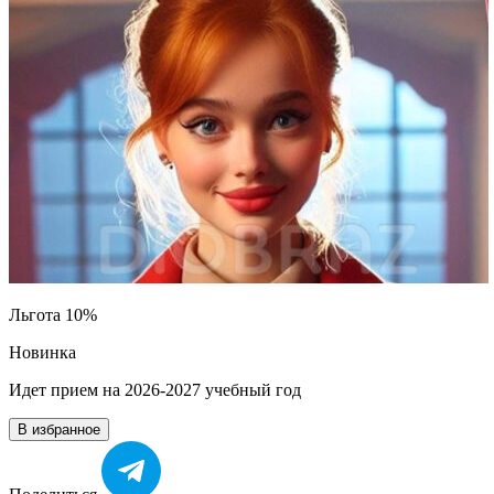
Льгота 10%
Новинка
Идет прием на 2026-2027 учебный год
В избранное