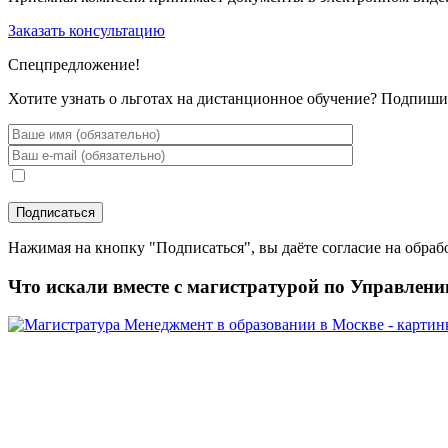
Заказать консультацию
Спецпредложение!
Хотите узнать о льготах на дистанционное обучение? Подпиши
Нажимая на кнопку "Подписаться", вы даёте согласие на обра
Что искали вместе с магистратурой по Управлен