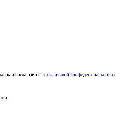
ылок и соглашаетесь с
политикой конфиденциальности
.
нии