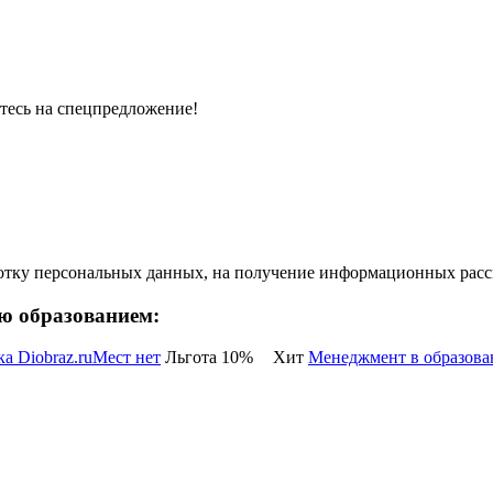
тесь на спецпредложение!
ботку персональных данных, на получение информационных расс
ию образованием:
Мест нет
Льгота 10%
Хит
Менеджмент в образова