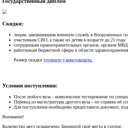
Государственный диплом
Скидки:
лицам, завершившим военную службу в Вооруженных сила
участникам СВО, а также их детям в возрасте до 21 года;
сотрудникам правоохранительных органов, органов 
работникам бюджетной сферы в области здравоохранения
Размер скидки
уточните у консультанта.
Условия поступления:
После любого вуза – комплексное тестирование по специ
Перевод из магистратуры другого вуза – по справке об ус
Для поступления необходимо предоставить документ, п
Внимание!
Количество мест ограничено. Бронируй своё место в группе.