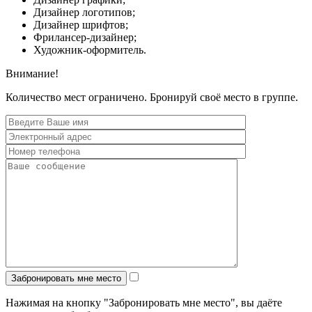
Дизайнер логотипов;
Дизайнер шрифтов;
Фрилансер-дизайнер;
Художник-оформитель.
Внимание!
Количество мест ограничено. Бронируй своё место в группе.
Нажимая на кнопку "Забронировать мне место", вы даёте