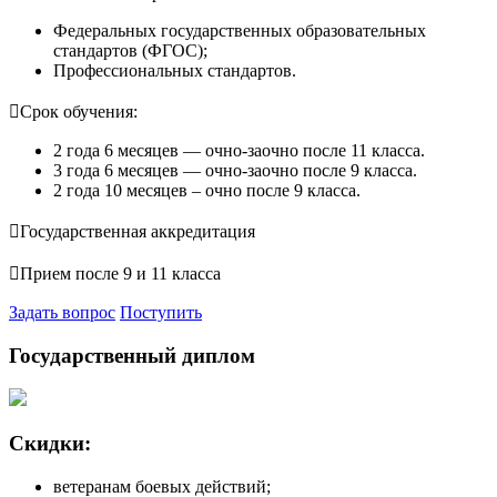
Федеральных государственных образовательных
стандартов (ФГОС);
Профессиональных стандартов.

Срок обучения:
2 года 6 месяцев — очно-заочно после 11 класса.
3 года 6 месяцев — очно-заочно после 9 класса.
2 года 10 месяцев – очно после 9 класса.

Государственная аккредитация

Прием после 9 и 11 класса
Задать вопрос
Поступить
Государственный диплом
Скидки:
ветеранам боевых действий;