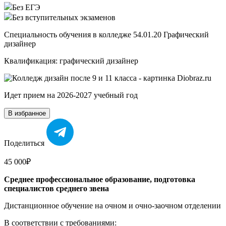
Без ЕГЭ
Без вступительных экзаменов
Специальность обучения в колледже 54.01.20 Графический
дизайнер
Квалификация: графический дизайнер
Идет прием на 2026-2027 учебный год
В избранное
Поделиться
45 000₽
Среднее профессиональное образование, подготовка
специалистов среднего звена
Дистанционное обучение на очном и очно-заочном отделении
В соответствии с требованиями: