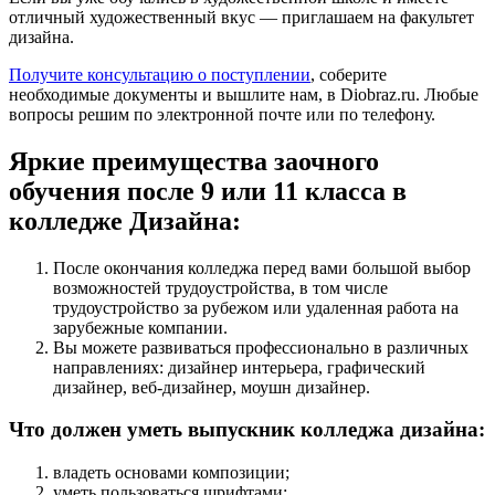
отличный художественный вкус — приглашаем на факультет
дизайна.
Получите консультацию о поступлении
, соберите
необходимые документы и вышлите нам, в Diobraz.ru. Любые
вопросы решим по электронной почте или по телефону.
Яркие преимущества заочного
обучения после 9 или 11 класса в
колледже Дизайна:
После окончания колледжа перед вами большой выбор
возможностей трудоустройства, в том числе
трудоустройство за рубежом или удаленная работа на
зарубежные компании.
Вы можете развиваться профессионально в различных
направлениях: дизайнер интерьера, графический
дизайнер, веб-дизайнер, моушн дизайнер.
Что должен уметь выпускник колледжа дизайна:
владеть основами композиции;
уметь пользоваться шрифтами;