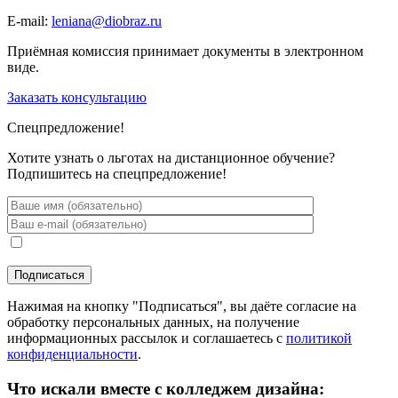
E-mail:
leniana@diobraz.ru
Приёмная комиссия принимает документы в электронном
виде.
Заказать консультацию
Спецпредложение!
Хотите узнать о льготах на дистанционное обучение?
Подпишитесь на спецпредложение!
Нажимая на кнопку "Подписаться", вы даёте согласие на
обработку персональных данных, на получение
информационных рассылок и соглашаетесь с
политикой
конфиденциальности
.
Что искали вместе с колледжем дизайна: