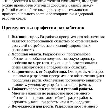
Эти недостатки в высокой степени смягчаются, ими даже
можно пренебречь благодаря хорошему балансу между
работой и личной жизнью, доступу к возможностям
профессионального роста и благоприятной и здоровой
рабочей среде.
Преимущества профессии разработчик
Высокий спрос.
Разработка программного обеспечения
является востребованной областью со стремительно
растущей потребностью в квалифицированных
специалистах.
Хорошая оплата.
Разработчики программного
обеспечения обычно получают высокую зарплату,
особенно по мере того, как они набираются опыта и
специализируются в определенных областях.
Защищенность от безработицы.
Ожидается, что спрос
на навыки разработки программного обеспечения будет
продолжать расти, обеспечивая постоянную занятость
человеку, умеющему разрабатывать программы.
Гибкость рабочего графики и условий работы.
Многие вакансии по разработке программного
обеспечения предлагают гибкий график работы,
варианты удаленной работы или и то, и другое.
Возможности для роста.
Разработка программного