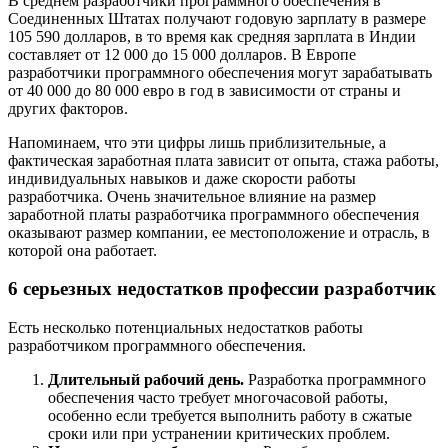
В среднем разработчики программного обеспечения в
Соединенных Штатах получают годовую зарплату в размере
105 590 долларов, в то время как средняя зарплата в Индии
составляет от 12 000 до 15 000 долларов. В Европе
разработчики программного обеспечения могут зарабатывать
от 40 000 до 80 000 евро в год в зависимости от страны и
других факторов.
Напоминаем, что эти цифры лишь приблизительные, а
фактическая заработная плата зависит от опыта, стажа работы,
индивидуальных навыков и даже скорости работы
разработчика. Очень значительное влияние на размер
заработной платы разработчика программного обеспечения
оказывают размер компании, ее местоположение и отрасль, в
которой она работает.
6 серьезных недостатков профессии разработчик
Есть несколько потенциальных недостатков работы
разработчиком программного обеспечения.
Длительный рабочий день.
Разработка программного
обеспечения часто требует многочасовой работы,
особенно если требуется выполнить работу в сжатые
сроки или при устранении критических проблем.