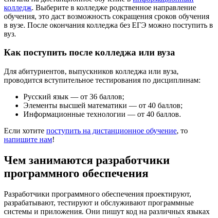
колледж
. Выберите в колледже родственное направление
обучения, это даст возможность сокращения сроков обучения
в вузе. После окончания колледжа без ЕГЭ можно поступить в
вуз.
Как поступить после колледжа или вуза
Для абитуриентов, выпускников колледжа или вуза,
проводится вступительное тестирования по дисциплинам:
Русский язык — от 36 баллов;
Элементы высшей математики — от 40 баллов;
Информационные технологии — от 40 баллов.
Если хотите
поступить на дистанционное обучение
, то
напишите нам
!
Чем занимаются разработчики
программного обеспечения
Разработчики программного обеспечения проектируют,
разрабатывают, тестируют и обслуживают программные
системы и приложения. Они пишут код на различных языках