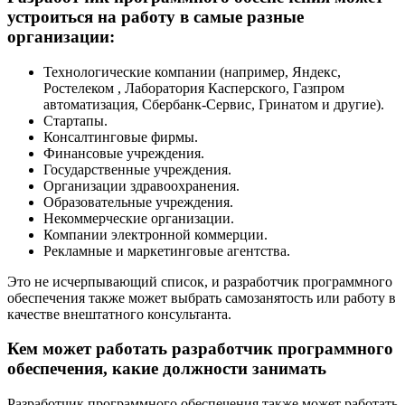
устроиться на работу в самые разные
организации:
Технологические компании (например, Яндекс,
Ростелеком , Лаборатория Касперского, Газпром
автоматизация, Сбербанк-Сервис, Гринатом и другие).
Стартапы.
Консалтинговые фирмы.
Финансовые учреждения.
Государственные учреждения.
Организации здравоохранения.
Образовательные учреждения.
Некоммерческие организации.
Компании электронной коммерции.
Рекламные и маркетинговые агентства.
Это не исчерпывающий список, и разработчик программного
обеспечения также может выбрать самозанятость или работу в
качестве внештатного консультанта.
Кем может работать разработчик программного
обеспечения, какие должности занимать
Разработчик программного обеспечения также может работать