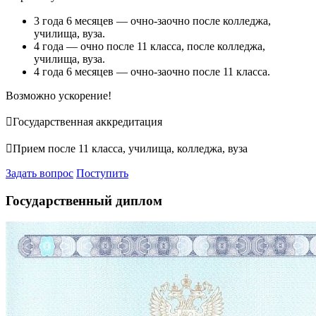
3 года 6 месяцев — очно-заочно после колледжа,
училища, вуза.
4 года — очно после 11 класса, после колледжа,
училища, вуза.
4 года 6 месяцев — очно-заочно после 11 класса.
Возможно ускорение!

Государственная аккредитация

Прием после 11 класса, училища, колледжа, вуза
Задать вопрос
Поступить
Государственный диплом