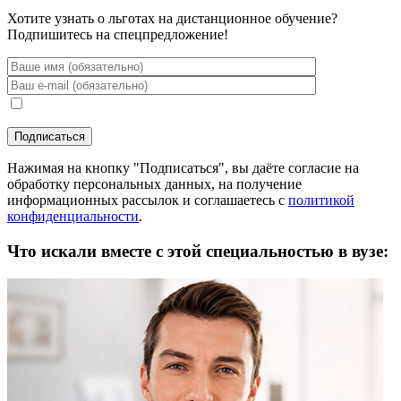
Хотите узнать о льготах на дистанционное обучение?
Подпишитесь на спецпредложение!
Нажимая на кнопку "Подписаться", вы даёте согласие на
обработку персональных данных, на получение
информационных рассылок и соглашаетесь с
политикой
конфиденциальности
.
Что искали вместе с этой специальностью в вузе: