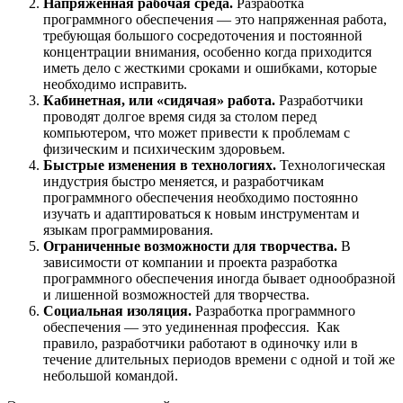
Напряженная рабочая среда.
Разработка
программного обеспечения — это напряженная работа,
требующая большого сосредоточения и постоянной
концентрации внимания, особенно когда приходится
иметь дело с жесткими сроками и ошибками, которые
необходимо исправить.
Кабинетная, или «сидячая» работа.
Разработчики
проводят долгое время сидя за столом перед
компьютером, что может привести к проблемам с
физическим и психическим здоровьем.
Быстрые изменения в технологиях.
Технологическая
индустрия быстро меняется, и разработчикам
программного обеспечения необходимо постоянно
изучать и адаптироваться к новым инструментам и
языкам программирования.
Ограниченные возможности для творчества.
В
зависимости от компании и проекта разработка
программного обеспечения иногда бывает однообразной
и лишенной возможностей для творчества.
Социальная изоляция.
Разработка программного
обеспечения — это уединенная профессия. Как
правило, разработчики работают в одиночку или в
течение длительных периодов времени с одной и той же
небольшой командой.