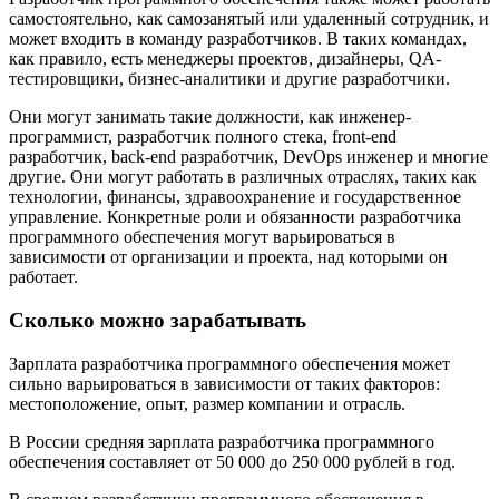
самостоятельно, как самозанятый или удаленный сотрудник, и
может входить в команду разработчиков. В таких командах,
как правило, есть менеджеры проектов, дизайнеры, QA-
тестировщики, бизнес-аналитики и другие разработчики.
Они могут занимать такие должности, как инженер-
программист, разработчик полного стека, front-end
разработчик, back-end разработчик, DevOps инженер и многие
другие. Они могут работать в различных отраслях, таких как
технологии, финансы, здравоохранение и государственное
управление. Конкретные роли и обязанности разработчика
программного обеспечения могут варьироваться в
зависимости от организации и проекта, над которыми он
работает.
Сколько можно зарабатывать
Зарплата разработчика программного обеспечения может
сильно варьироваться в зависимости от таких факторов:
местоположение, опыт, размер компании и отрасль.
В России средняя зарплата разработчика программного
обеспечения составляет от 50 000 до 250 000 рублей в год.