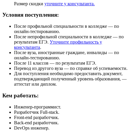
Размер скидки
уточните у консультанта.
Условия поступления:
После профильной специальности в колледже — по
онлайн-тестированию.
После непрофильной специальности в колледже — по
результатам ЕГЭ.
Уточните профильность у
консультанта
.
После вуза, иностранные граждане, инвалиды — по
онлайн-тестированию.
После 11 классов — по результатам ЕГЭ.
Перевод из другого вуза — по справке об успеваемости.
Для поступления необходимо предоставить документ,
подтверждающий полученный уровень образования, —
аттестат или диплом.
Кем работать:
Инженер-программист.
Разработчик Full-stack.
Front-end разработчик.
Back-end разработчик.
DevOps инженер.