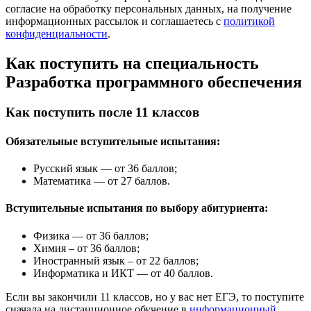
согласие на обработку персональных данных, на получение
информационных рассылок и соглашаетесь с
политикой
конфиденциальности
.
Как поступить на специальность
Разработка программного обеспечения
Как поступить после 11 классов
Обязательные вступительные испытания:
Русский язык — от 36 баллов;
Математика — от 27 баллов.
Вступительные испытания по выбору абитуриента:
Физика — от 36 баллов;
Химия – от 36 баллов;
Иностранный язык – от 22 баллов;
Информатика и ИКТ — от 40 баллов.
Если вы закончили 11 классов, но у вас нет ЕГЭ, то поступите
сначала на дистанционное обучение в
информационный