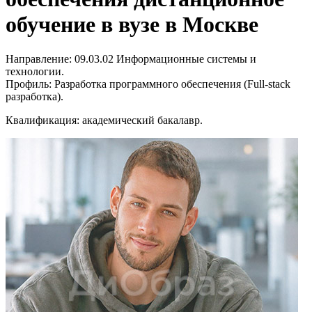
обучение в вузе в Москве
Направление: 09.03.02 Информационные системы и
технологии.
Профиль: Разработка программного обеспечения (Full-stack
разработка).
Квалификация: академический бакалавр.