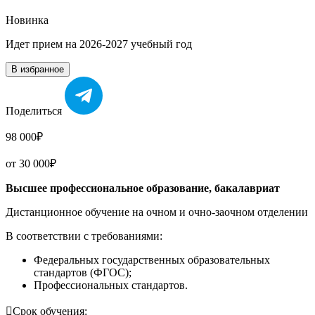
Новинка
Идет прием на 2026-2027 учебный год
В избранное
Поделиться
98 000₽
от 30 000₽
Высшее профессиональное образование, бакалавриат
Дистанционное обучение на очном и очно-заочном отделении
В соответствии с требованиями:
Федеральных государственных образовательных
стандартов (ФГОС);
Профессиональных стандартов.

Срок обучения: