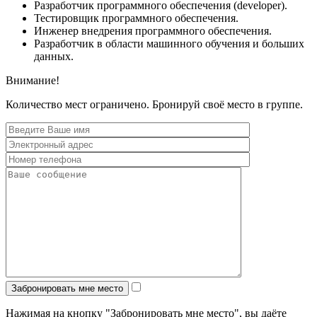
Разработчик программного обеспечения (developer).
Тестировщик программного обеспечения.
Инженер внедрения программного обеспечения.
Разработчик в области машинного обучения и больших
данных.
Внимание!
Количество мест ограничено. Бронируй своё место в группе.
Нажимая на кнопку "Забронировать мне место", вы даёте