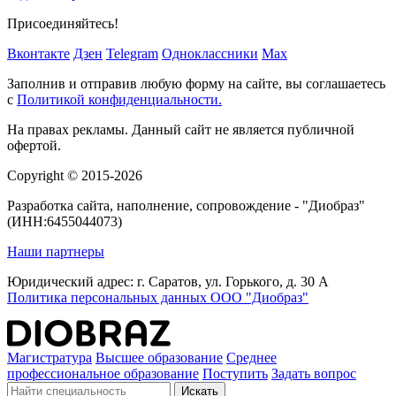
Присоединяйтесь!
Вконтакте
Дзен
Telegram
Одноклассники
Max
Заполнив и отправив любую форму на сайте, вы соглашаетесь
с
Политикой конфиденциальности.
На правах рекламы. Данный сайт не является публичной
офертой.
Copyright © 2015-2026
Разработка сайта, наполнение, сопровождение - "Диобраз"
(ИНН:6455044073)
Наши партнеры
Юридический адрес: г. Саратов, ул. Горького, д. 30 А
Политика персональных данных ООО "Диобраз"
Магистратура
Высшее образование
Среднее
профессиональное образование
Поступить
Задать вопрос
Искать