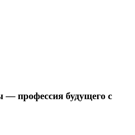
ы — профессия будущего с