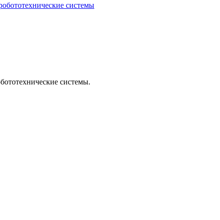
обототехнические системы
бототехнические системы.