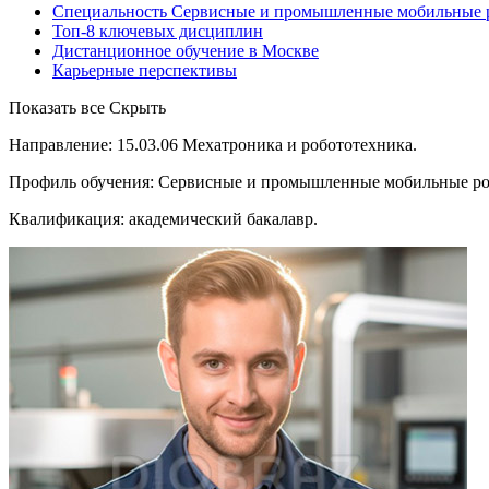
Специальность Сервисные и промышленные мобильные р
Топ-8 ключевых дисциплин
Дистанционное обучение в Москве
Карьерные перспективы
Показать все
Скрыть
Направление: 15.03.06 Мехатроника и робототехника.
Профиль обучения: Сервисные и промышленные мобильные ро
Квалификация: академический бакалавр.