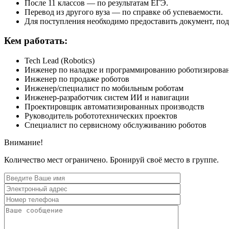
После 11 классов — по результатам ЕГЭ.
Перевод из другого вуза — по справке об успеваемости.
Для поступления необходимо предоставить документ, по
Кем работать:
Tech Lead (Robotics)
Инженер по наладке и программированию роботизирова
Инженер по продаже роботов
Инженер/специалист по мобильным роботам
Инженер-разработчик систем ИИ и навигации
Проектировщик автоматизированных производств
Руководитель робототехнических проектов
Специалист по сервисному обслуживанию роботов
Внимание!
Количество мест ограничено. Бронируй своё место в группе.