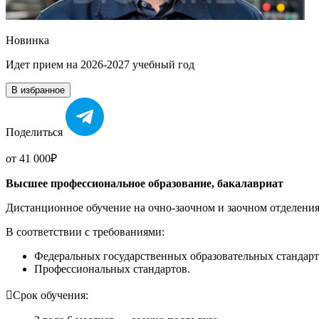
Новинка
Идет прием на 2026-2027 учебный год
В избранное
Поделиться
от 41 000₽
Высшее профессиональное образование, бакалавриат
Дистанционное обучение на очно-заочном и заочном отделени
В соответствии с требованиями:
Федеральных государственных образовательных стандар
Профессиональных стандартов.

Срок обучения: