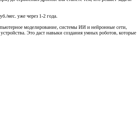
./мес. уже через 1-2 года.
мпьютерное моделирование, системы ИИ и нейронные сети,
устройства. Это даст навыки создания умных роботов, которые