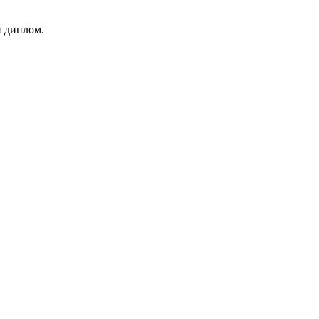
и диплом.