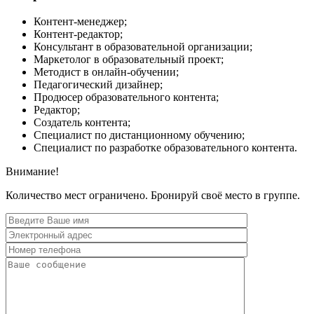
Контент-менеджер;
Контент-редактор;
Консультант в образовательной организации;
Маркетолог в образовательный проект;
Методист в онлайн-обучении;
Педагогический дизайнер;
Продюсер образовательного контента;
Редактор;
Создатель контента;
Специалист по дистанционному обучению;
Специалист по разработке образовательного контента.
Внимание!
Количество мест ограничено. Бронируй своё место в группе.