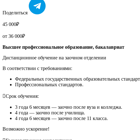
Поделиться
45 000₽
от 36 000₽
Высшее профессиональное образование, бакалавриат
Дистанционное обучение на заочном отделении
В соответствии с требованиями:
Федеральных государственных образовательных стандар
Профессиональных стандартов.

Срок обучения:
3 года 6 месяцев — заочно после вуза и колледжа.
4 года — заочно после училища.
4 года 6 месяцев — заочно после 11 класса.
Возможно ускорение!