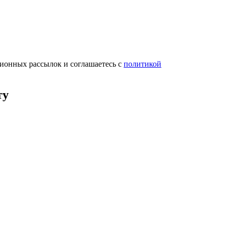
ционных рассылок и соглашаетесь с
политикой
ту