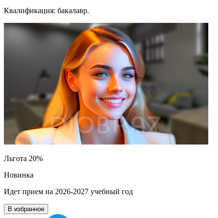
Квалификация: бакалавр.
Льгота 20%
Новинка
Идет прием на 2026-2027 учебный год
В избранное