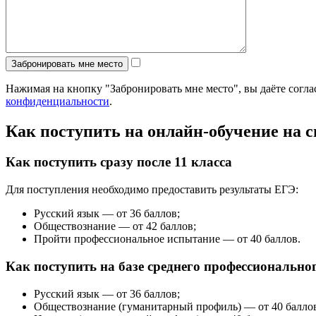
Нажимая на кнопку "Забронировать мне место", вы даёте согл
конфиденциальности
.
Как поступить на онлайн-обучение на 
Как поступить сразу после 11 класса
Для поступления необходимо предоставить результаты ЕГЭ:
Русский язык — от 36 баллов;
Обществознание — от 42 баллов;
Пройти профессиональное испытание — от 40 баллов.
Как поступить на базе среднего профессионально
Русский язык — от 36 баллов;
Обществознание (гуманитарный профиль) — от 40 балло