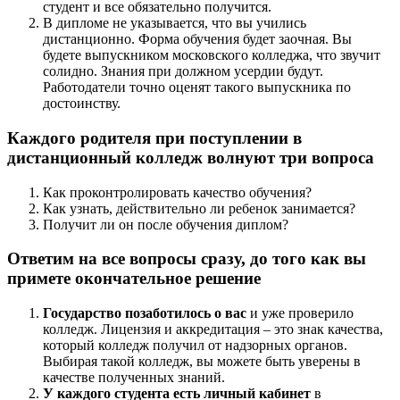
студент и все обязательно получится.
В дипломе не указывается, что вы учились
дистанционно. Форма обучения будет заочная. Вы
будете выпускником московского колледжа, что звучит
солидно. Знания при должном усердии будут.
Работодатели точно оценят такого выпускника по
достоинству.
Каждого родителя при поступлении в
дистанционный колледж волнуют три вопроса
Как проконтролировать качество обучения?
Как узнать, действительно ли ребенок занимается?
Получит ли он после обучения диплом?
Ответим на все вопросы сразу, до того как вы
примете окончательное решение
Государство позаботилось о вас
и уже проверило
колледж. Лицензия и аккредитация – это знак качества,
который колледж получил от надзорных органов.
Выбирая такой колледж, вы можете быть уверены в
качестве полученных знаний.
У каждого студента есть личный кабинет
в