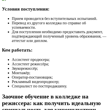
Условия поступления:
Прием проводится без вступительных испытаний.
Перевод из другого колледжа по справке об
успеваемости.
Для поступления необходимо предоставить документ,
подтверждающий полученный уровень образования, —
аттестат или диплом.
Кем работать:
Ассистент продюсера;
Ассистент режиссёра;
Звукорежиссёр;
Монтажёр;
Оператор-постановщик;
Рекламный видеопродюсер;
Специалист по постпродакшену.
Заочное обучение в колледже на
режиссера: как получить идеальную
специальность для киноиндустрии