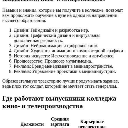
Навыки и знания, которые вы получите в колледже, позволят
вам продолжить обучение в вузе на одном из направлений
высшего образования:
Дизайн: Геймдизайн и разработка игр.
Дизайн: Графический дизайн и виртуальная
дополненная реальность.
Дизайн: Нейроанимация и цифровое кино.
Дизайн: Художник анимации и компьютерной графики.
История искусств: Искусствоведение и арт-бизнес.
Продюсерство: Продюсер мультимедиа.
Реклама: Бренд-менеджмент в медиапространстве.
Реклама: Управление проектами в медиаиндустрии.
Образовательную траекторию лучше продумывать заранее,
ведь плох тот солдат, который не мечтает стать генералом.
Где работают выпускники колледжа
кино- и телепроизводства
Средняя
Карьерные
Должности
зарплата
перспективы