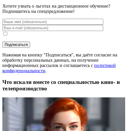
Хотите узнать о льготах на дистанционное обучение?
Подпишитесь на спецпредложение!
Нажимая на кнопку "Подписаться", вы даёте согласие на
обработку персональных данных, на получение
информационных рассылок и соглашаетесь с
политикой
конфиденциальности
.
Что искали вместе со специальностью кино- и
телепроизводство