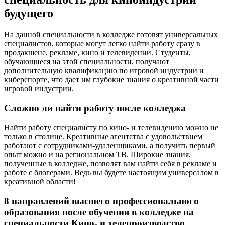
будущего
На данной специальности в колледже готовят универсальных
специалистов, которые могут легко найти работу сразу в
продакшене, рекламе, кино и телевидении. Студенты,
обучающиеся на этой специальности, получают
дополнительную квалификацию по игровой индустрии и
киберспорте, что дает им глубокие знания о креативной части
игровой индустрии.
Сложно ли найти работу после колледжа
Найти работу специалисту по кино- и телевидению можно не
только в столице. Креативные агентства с удовольствием
работают с сотрудниками-удаленщиками, а получить первый
опыт можно и на региональном ТВ. Широкие знания,
полученные в колледже, позволят вам найти себя в рекламе и
работе с блогерами. Ведь вы будете настоящим универсалом в
креативной области!
8 направлений высшего профессионального
образования после обучения в колледже на
специальности Кино- и телепроизводство