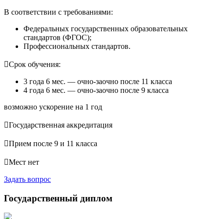
В соответствии с требованиями:
Федеральных государственных образовательных
стандартов (ФГОС);
Профессиональных стандартов.

Срок обучения:
3 года 6 мес. — очно-заочно после 11 класса
4 года 6 мес. — очно-заочно после 9 класса
возможно ускорение на 1 год

Государственная аккредитация

Прием после 9 и 11 класса

Мест нет
Задать вопрос
Государственный диплом