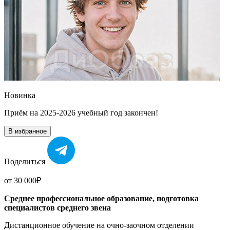
Новинка
Приём на 2025-2026 учебный год закончен!
В избранное
Поделиться
от 30 000₽
Среднее профессиональное образование, подготовка
специалистов среднего звена
Дистанционное обучение на очно-заочном отделении